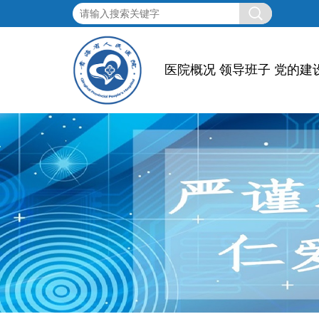
医院概况
领导班子
党的建