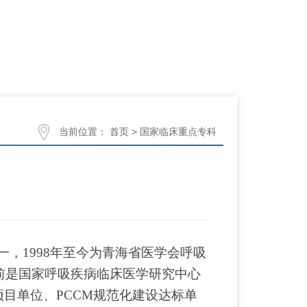
当前位置：
首页
>
国家临床重点专科
一，1998年至今为青海省医学会呼吸
前是国家呼吸疾病临床医学研究中心
目单位、PCCM规范化建设达标单