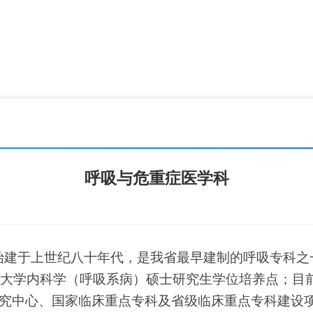
呼吸与危重症医学科
科)始建于上世纪八十年代，是我省最早建制的呼吸专科之
青海大学内科学（呼吸系病）硕士研究生学位培养点；目
究中心、国家临床重点专科及省级临床重点专科建设项