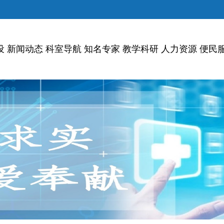
设
新闻动态
科室导航
知名专家
教学科研
人力资源
便民