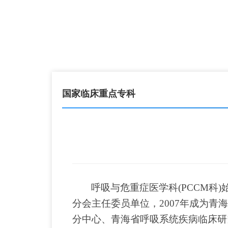
国家临床重点专科
呼吸与危重症医学科
(PCCM
分会主任委员单位，2007年成为
分中心、青海省呼吸系统疾病临床研