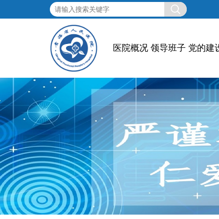
医院概况
领导班子
党的建