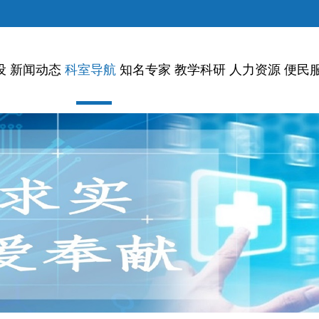
设
新闻动态
科室导航
知名专家
教学科研
人力资源
便民