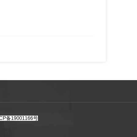
CP备19001166号