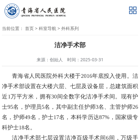
当前位置：
首页
>
科室导航
>
外科系列
洁净手术部
来源：创始人
时间：2025-03-31
青海省人民医院外科大楼于2016年底投入使用。洁
净手术部设置在大楼六层、七层及设备层，总建筑面积
近1万平方米，拥有30间全数字化洁净手术间。现有护
士95名，护理员5名，其中副主任护师3名、主管护师26
名，护师49名，护士17名，本科学历达87%，国家级专
科护士18名。
洁净手术部七层设置洁净百级手术间6间，万级手