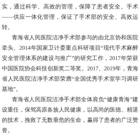
实，通过科学、高效的管理，保障了患者安全。手术
——供应一体化管理，保证了手术部的安全、高效运
转。
青海省人民医院洁净手术部参与的由北京协和医院
牵头、2014年国家卫计委重点科研项目“现代手术麻醉
安全管理体系的建设与推广”的研究工作，2017年荣获
中国医院协会科技创新奖二等奖。2017、2019年，青海
省人民医院洁净手术部荣膺“全国优秀手术室学习调研
基地”。
青海省人民医院洁净手术部全体肩负“健康青海”建
设重任，保驾高原各族人民健康，以高尚的医德、精湛
的技术，挽救了无数垂危的生命，赢得了患者的广泛赞
誉。