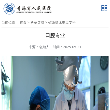
当前位置：
首页
>
科室导航
>
省级临床重点专科
口腔专业
来源：创始人
时间：2025-05-21