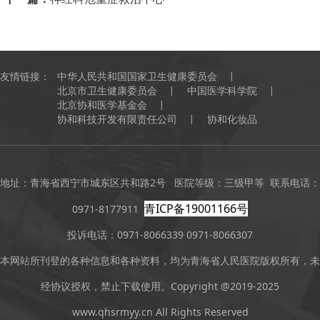
友情链接：
中华人民共和国国家卫生健康委员会
北京市卫生健康委员会
中国医学科学院
北京协和医学基金会
协和科技开发有限责任公司
协和化妆品
地址：青海省西宁市城东区共和路2号 医院等级：三级甲等 联系电话：
青ICP备19001166号
0971-8177911
投诉电话：0971-8066339 0971-8066307
本网站所刊登的各种信息和各种资料，均为青海省人民医院版权所有，未
经协议授权，禁止下载使用。Copyright @2019-2025
www.qhsrmyy.cn All Rights Reserved